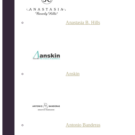
Anastasia B. Hills
Anskin
Antonio Banderas