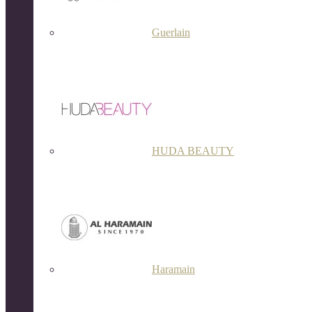
Guerlain
HUDA BEAUTY
Haramain