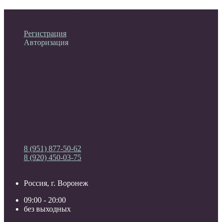
Личный кабинет
Регистрация
Авторизация
Информация
Настройки
Обратная связь
8 (951) 877-50-62
8 (920) 450-03-75
Россия, г. Воронеж
09:00 - 20:00
без выходных