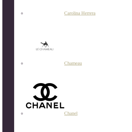
Carolina Herrera
Chameau
Chanel