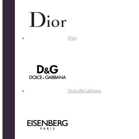
Dior
Dolce&Gabbana