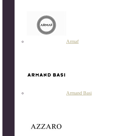
Armaf
Armand Basi