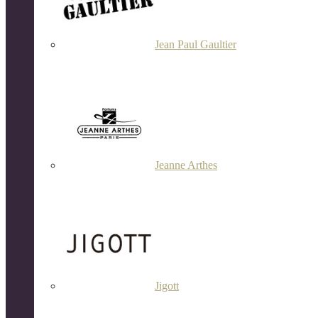
Jean Paul Gaultier
Jeanne Arthes
Jigott