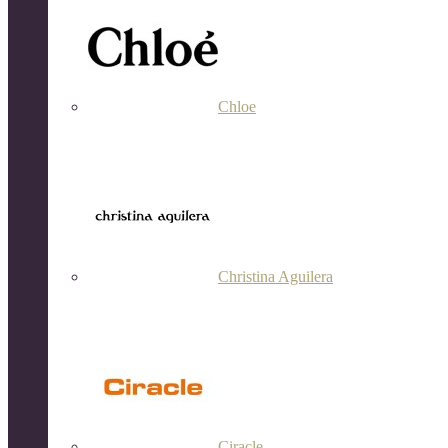
Chloe
Christina Aguilera
Ciracle