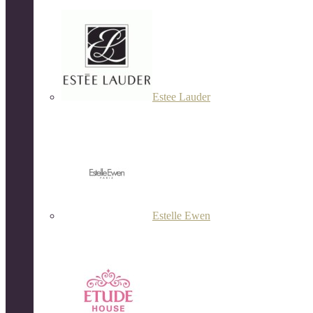
Estee Lauder
Estelle Ewen