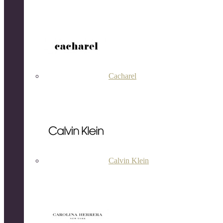
Cacharel
Calvin Klein