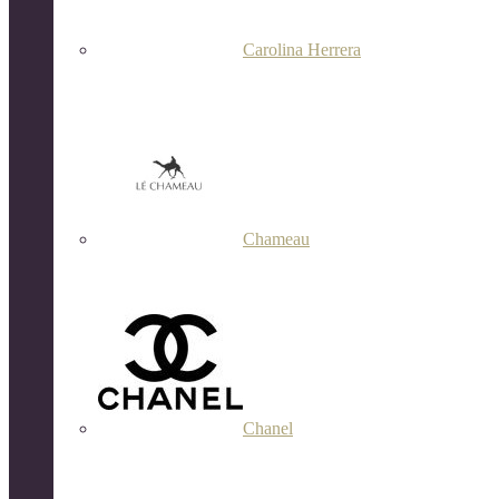
Carolina Herrera
Chameau
Chanel