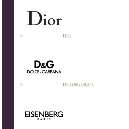
Dior
Dolce&Gabbana