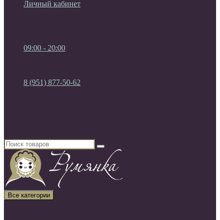
Личный кабинет
Мои Закладки (0)
Список сравнения
Регистрация
Авторизация
09:00 - 20:00
09:00 - 20:00
без выходных
8 (951) 877-50-62
8 (951) 877-50-62
8 (920) 450-03-75
Россия, г. Воронеж
Все категории
Все категории