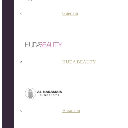
Guerlain
HUDA BEAUTY
Haramain