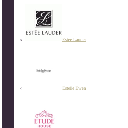
Estee Lauder
Estelle Ewen