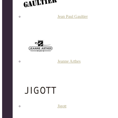
Jean Paul Gaultier
Jeanne Arthes
Jigott