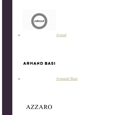
Armaf
Armand Basi