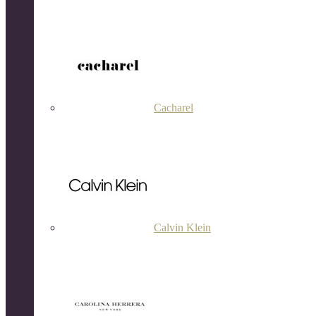
Cacharel
Calvin Klein