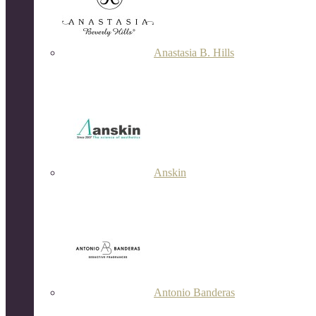
Anastasia B. Hills
Anskin
Antonio Banderas