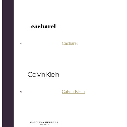
Cacharel
Calvin Klein