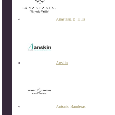
Anastasia B. Hills
Anskin
Antonio Banderas