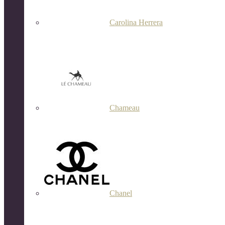
Carolina Herrera
Chameau
Chanel