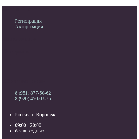
Личный кабинет
Регистрация
Авторизация
Информация
Настройки
Обратная связь
8 (951) 877-50-62
8 (920) 450-03-75
Россия, г. Воронеж
09:00 - 20:00
без выходных