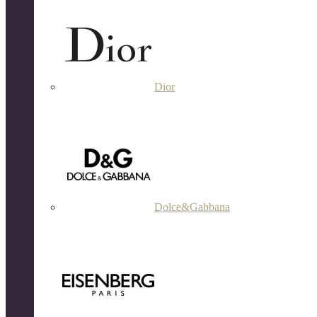
Dior
Dolce&Gabbana