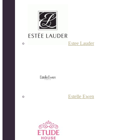
Estee Lauder
Estelle Ewen