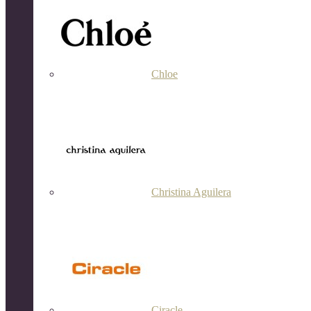
Chloe
Christina Aguilera
Ciracle