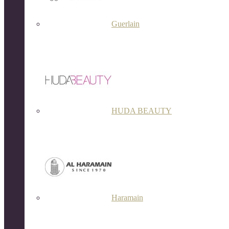
Guerlain
HUDA BEAUTY
Haramain