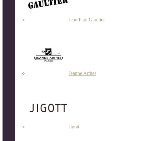
Jean Paul Gaultier
Jeanne Arthes
Jigott