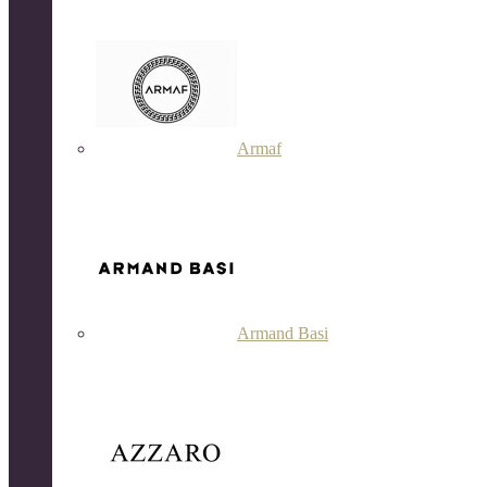
Armaf
Armand Basi