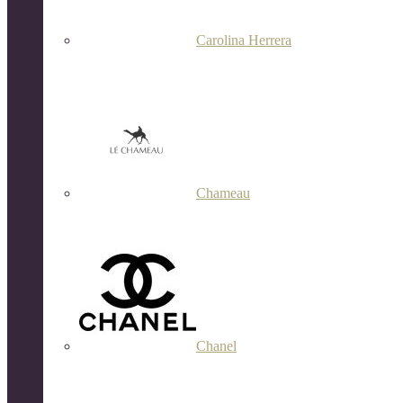
Carolina Herrera
Chameau
Chanel