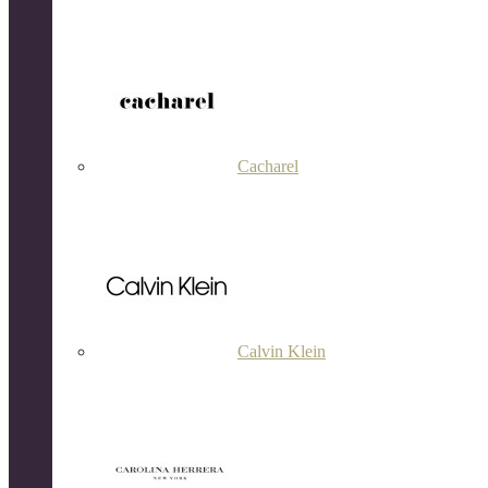
Cacharel
Calvin Klein