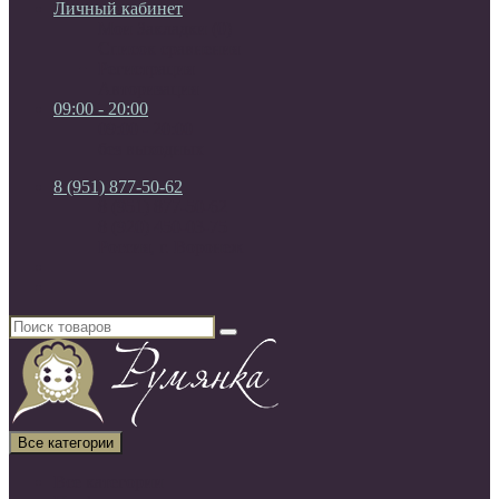
Личный кабинет
Мои Закладки (0)
Список сравнения
Регистрация
Авторизация
09:00 - 20:00
09:00 - 20:00
без выходных
8 (951) 877-50-62
8 (951) 877-50-62
8 (920) 450-03-75
Россия, г. Воронеж
Все категории
Все категории