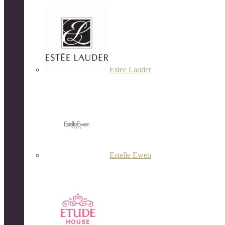
Estee Lauder
Estelle Ewen