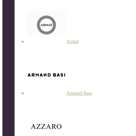
Armaf
Armand Basi