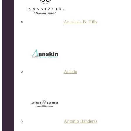
Anastasia B. Hills
Anskin
Antonio Banderas