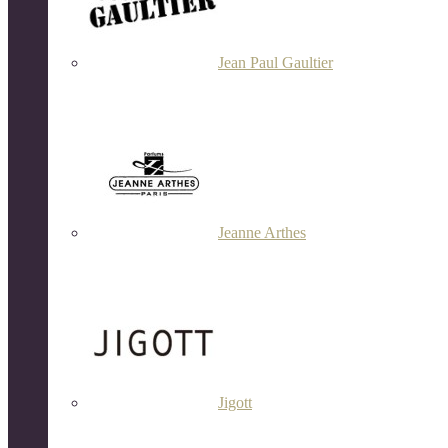
Jean Paul Gaultier
Jeanne Arthes
Jigott