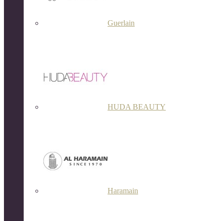
Guerlain
HUDA BEAUTY
Haramain