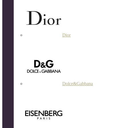
Dior
Dolce&Gabbana