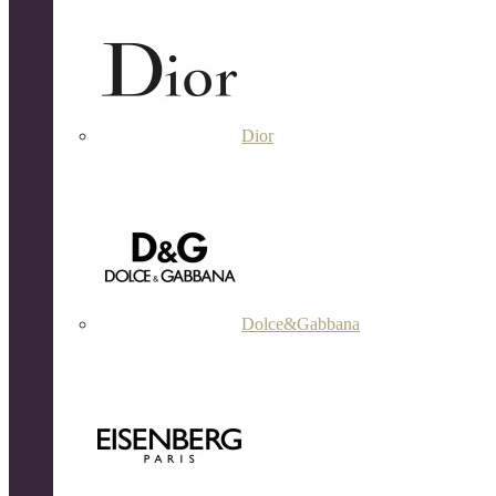
Dior
Dolce&Gabbana