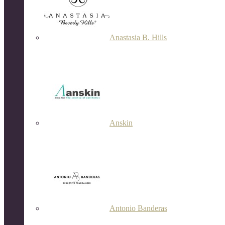
Anastasia B. Hills
Anskin
Antonio Banderas