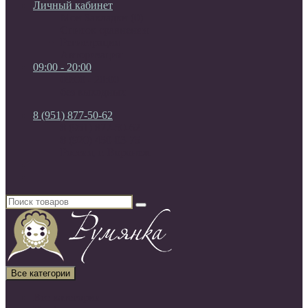
Личный кабинет
Мои Закладки (0)
Список сравнения
Регистрация
Авторизация
09:00 - 20:00
09:00 - 20:00
без выходных
8 (951) 877-50-62
8 (951) 877-50-62
8 (920) 450-03-75
Россия, г. Воронеж
Все категории
Все категории