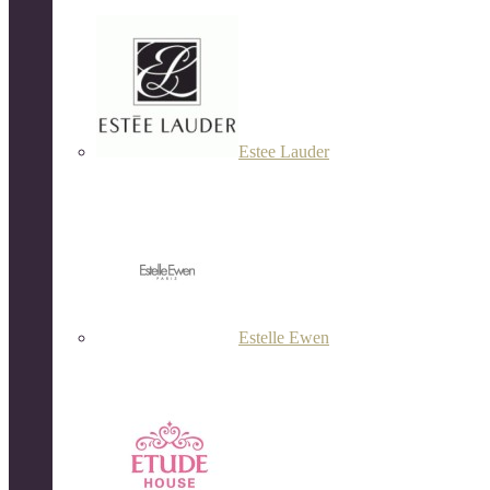
Estee Lauder
Estelle Ewen