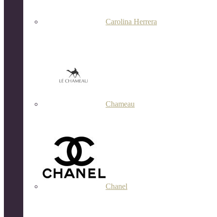
Carolina Herrera
Chameau
Chanel