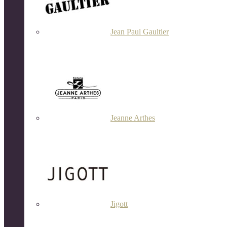
Jean Paul Gaultier
Jeanne Arthes
Jigott