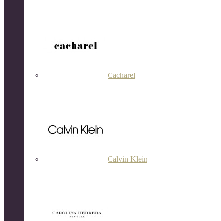
Cacharel
Calvin Klein