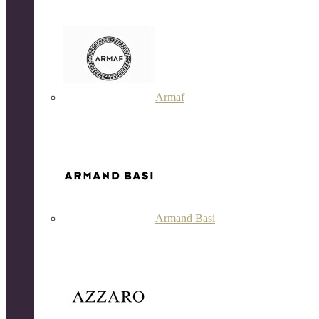
Armaf
Armand Basi