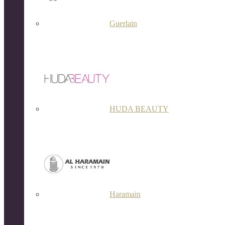
Guerlain
HUDA BEAUTY
Haramain