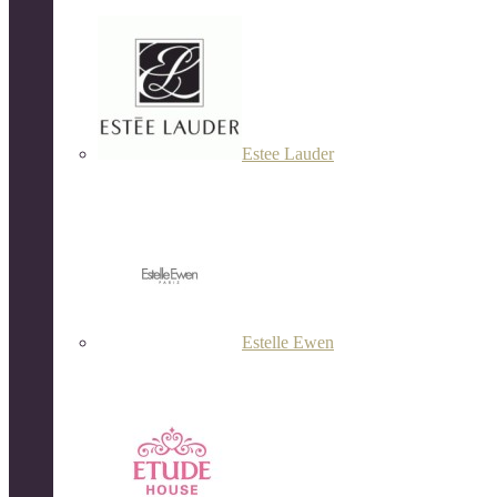
Estee Lauder
Estelle Ewen