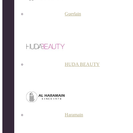
Guerlain
HUDA BEAUTY
Haramain