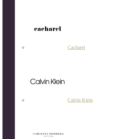
Cacharel
Calvin Klein