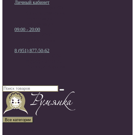
Личный кабинет
Мои Закладки (0)
Список сравнения
Регистрация
Авторизация
09:00 - 20:00
09:00 - 20:00
без выходных
8 (951) 877-50-62
8 (951) 877-50-62
8 (920) 450-03-75
Россия, г. Воронеж
Все категории
Все категории