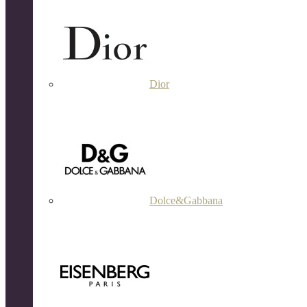
Dior
Dolce&Gabbana