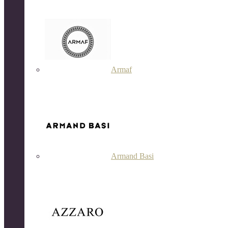
Armaf
Armand Basi