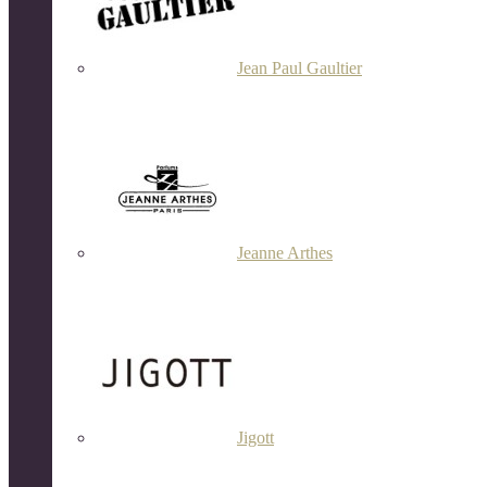
Jean Paul Gaultier
Jeanne Arthes
Jigott