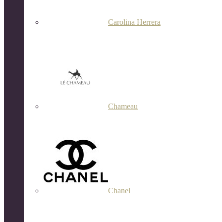
Carolina Herrera
Chameau
Chanel