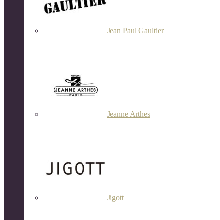
Jean Paul Gaultier
Jeanne Arthes
Jigott