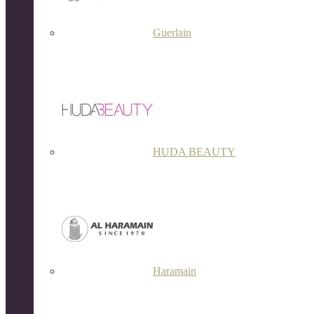
Guerlain
HUDA BEAUTY
Haramain