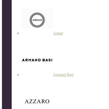
Armaf
Armand Basi