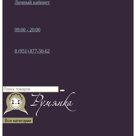
Личный кабинет
Мои Закладки (0)
Список сравнения
Регистрация
Авторизация
09:00 - 20:00
09:00 - 20:00
без выходных
8 (951) 877-50-62
8 (951) 877-50-62
8 (920) 450-03-75
Россия, г. Воронеж
Все категории
Все категории