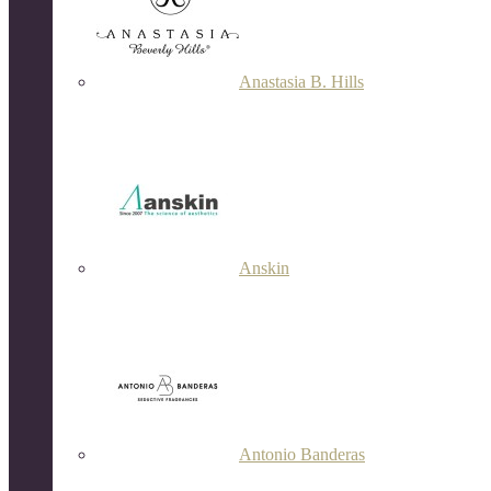
Anastasia B. Hills
Anskin
Antonio Banderas