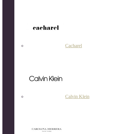
Cacharel
Calvin Klein