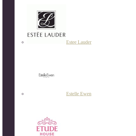
Estee Lauder
Estelle Ewen