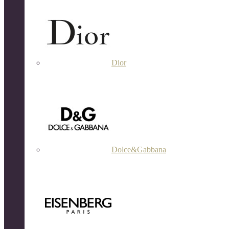
Dior
Dolce&Gabbana