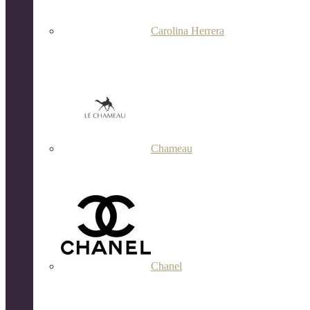
Carolina Herrera
Chameau
Chanel