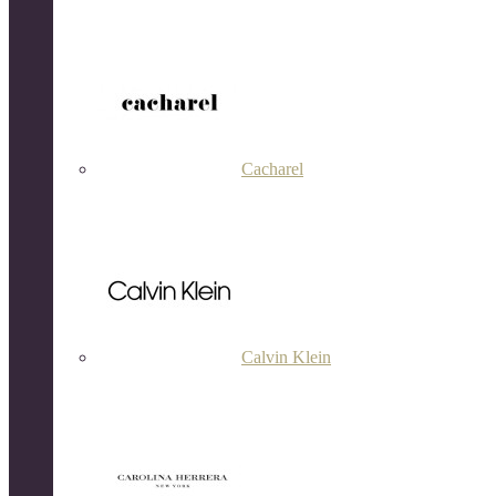
Cacharel
Calvin Klein