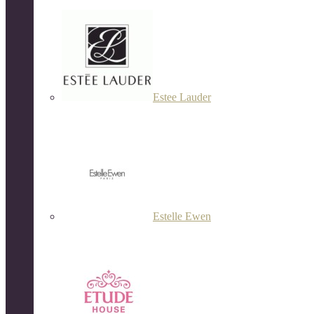
Estee Lauder
Estelle Ewen