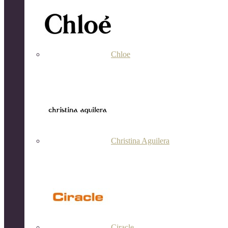
Chloe
Christina Aguilera
Ciracle