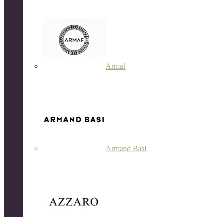
Armaf
Armand Basi