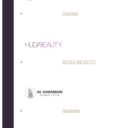
Guerlain
HUDA BEAUTY
Haramain