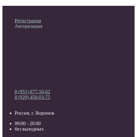
Личный кабинет
Регистрация
Авторизация
Информация
Настройки
Обратная связь
8 (951) 877-50-62
8 (920) 450-03-75
Россия, г. Воронеж
09:00 - 20:00
без выходных