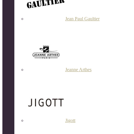
Jean Paul Gaultier
Jeanne Arthes
Jigott