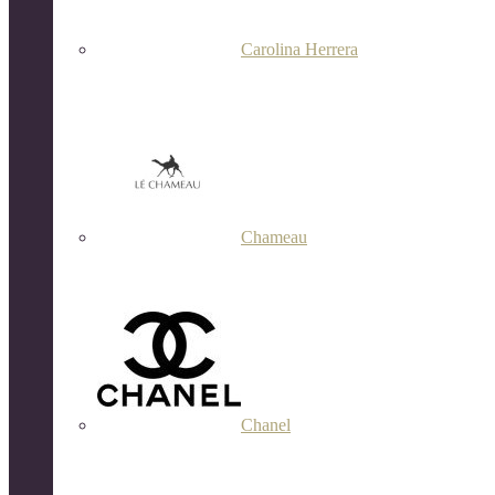
Carolina Herrera
Chameau
Chanel