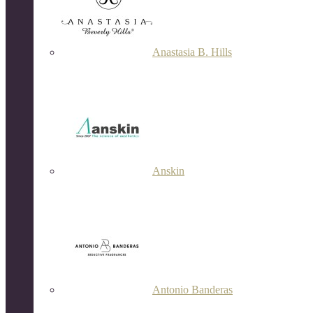
Anastasia B. Hills
Anskin
Antonio Banderas