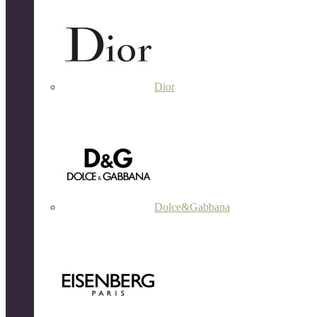
Dior
Dolce&Gabbana