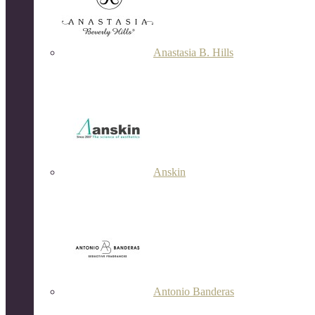
Anastasia B. Hills
Anskin
Antonio Banderas