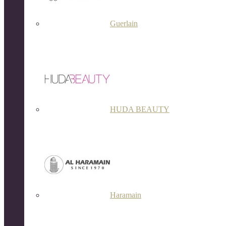
Guerlain
HUDA BEAUTY
Haramain