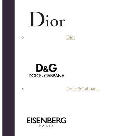
Dior
Dolce&Gabbana