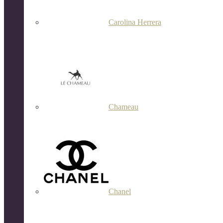
Carolina Herrera
Chameau
Chanel