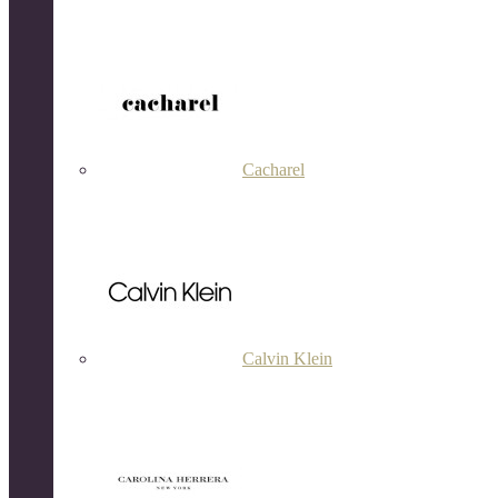
Cacharel
Calvin Klein