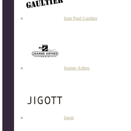
Jean Paul Gaultier
Jeanne Arthes
Jigott