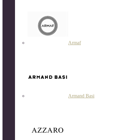
Armaf
Armand Basi