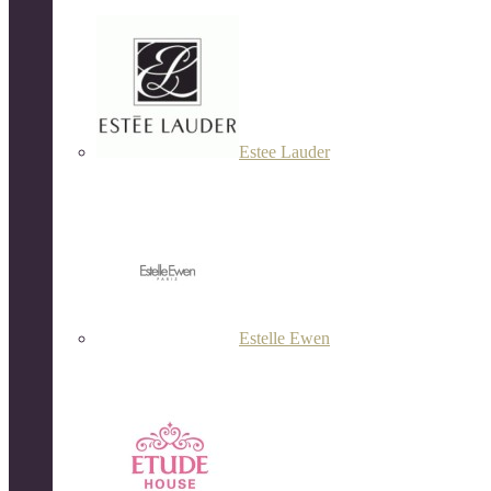
Estee Lauder
Estelle Ewen