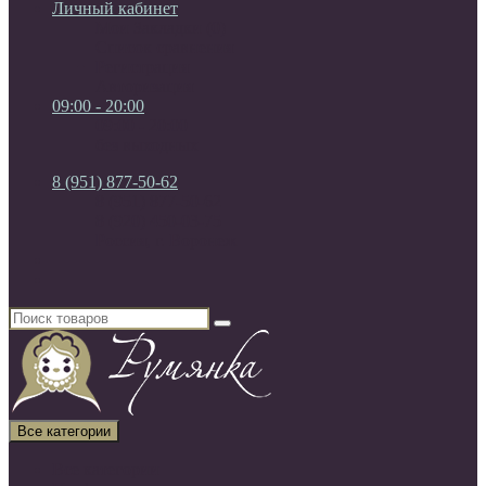
Личный кабинет
Мои Закладки (0)
Список сравнения
Регистрация
Авторизация
09:00 - 20:00
09:00 - 20:00
без выходных
8 (951) 877-50-62
8 (951) 877-50-62
8 (920) 450-03-75
Россия, г. Воронеж
Все категории
Все категории