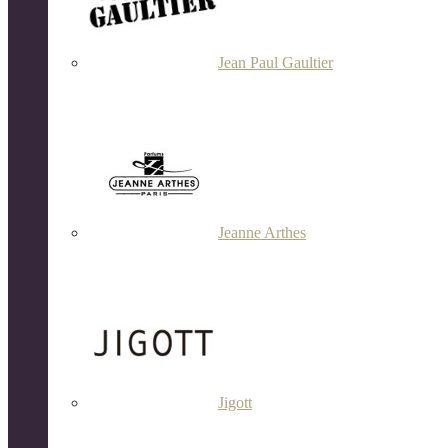
Jean Paul Gaultier
Jeanne Arthes
Jigott