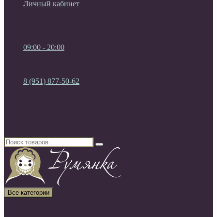
Личный кабинет
Мои Закладки (0)
Список сравнения
Регистрация
Авторизация
09:00 - 20:00
09:00 - 20:00
без выходных
8 (951) 877-50-62
8 (951) 877-50-62
8 (920) 450-03-75
Россия, г. Воронеж
Все категории
Все категории