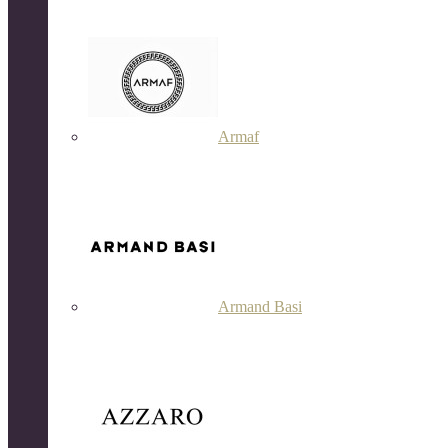
Armaf
Armand Basi