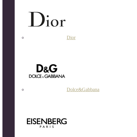
Dior
Dolce&Gabbana