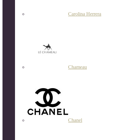
Carolina Herrera
Chameau
Chanel