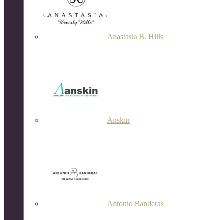
Anastasia B. Hills
Anskin
Antonio Banderas