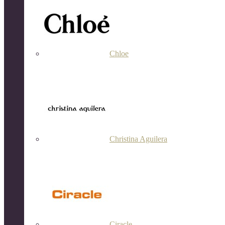
Chloe
Christina Aguilera
Ciracle