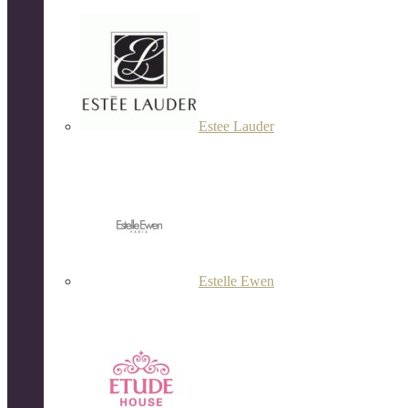
Estee Lauder
Estelle Ewen