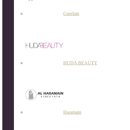
Guerlain
HUDA BEAUTY
Haramain