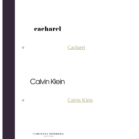
Cacharel
Calvin Klein