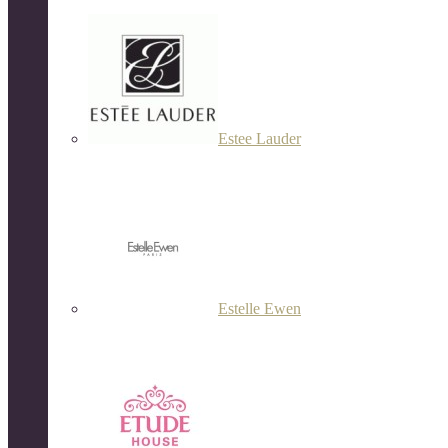
Estee Lauder
Estelle Ewen