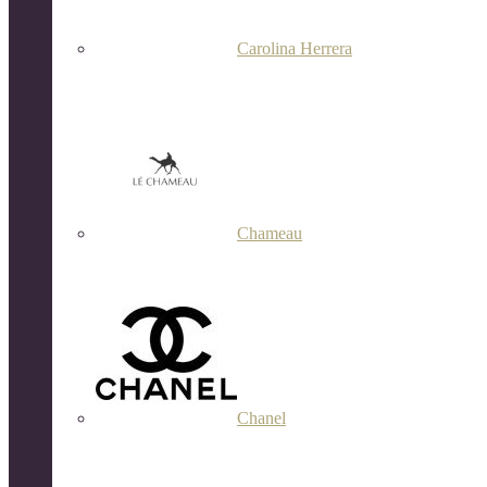
Carolina Herrera
Chameau
Chanel