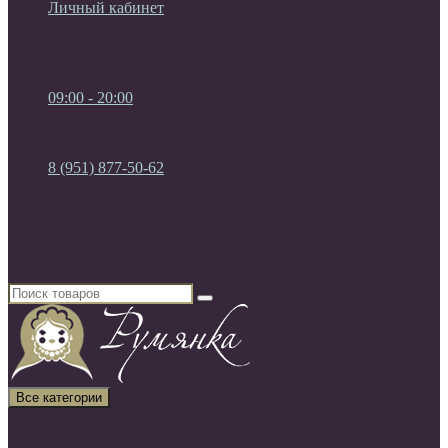
Личный кабинет
Мои Закладки (0)
Список сравнения
Регистрация
Авторизация
09:00 - 20:00
09:00 - 20:00
без выходных
8 (951) 877-50-62
8 (951) 877-50-62
8 (920) 450-03-75
Россия, г. Воронеж
Все категории
Все категории