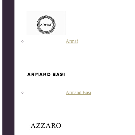
Armaf
Armand Basi