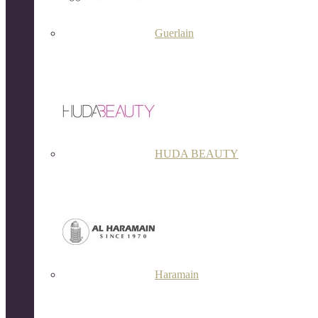
Guerlain
HUDA BEAUTY
Haramain