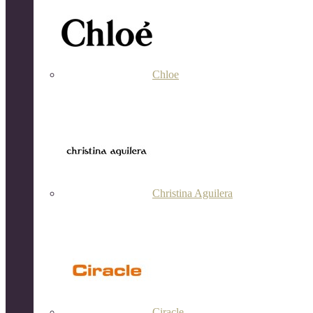
Chloe
Christina Aguilera
Ciracle