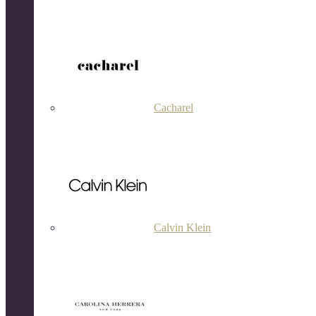
Cacharel
Calvin Klein