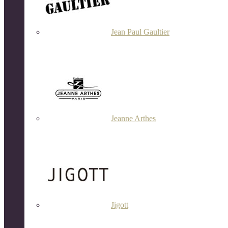
Jean Paul Gaultier
Jeanne Arthes
Jigott