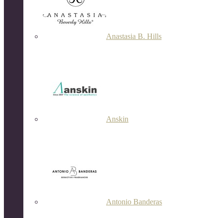
Anastasia B. Hills
Anskin
Antonio Banderas