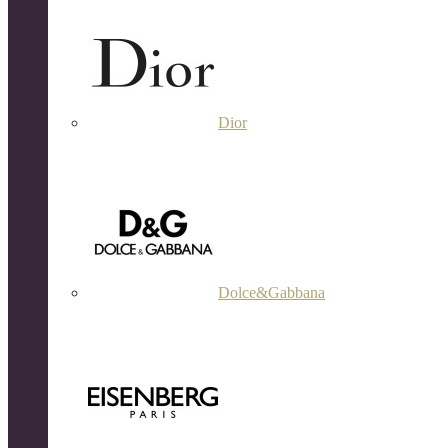
Dior
Dolce&Gabbana