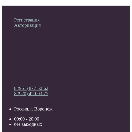
Личный кабинет
Регистрация
Авторизация
Информация
Настройки
Обратная связь
8 (951) 877-50-62
8 (920) 450-03-75
Россия, г. Воронеж
09:00 - 20:00
без выходных