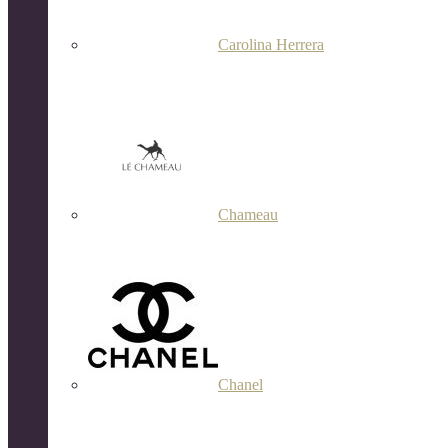
Carolina Herrera
Chameau
Chanel