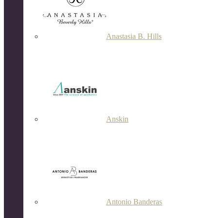
Anastasia B. Hills
Anskin
Antonio Banderas