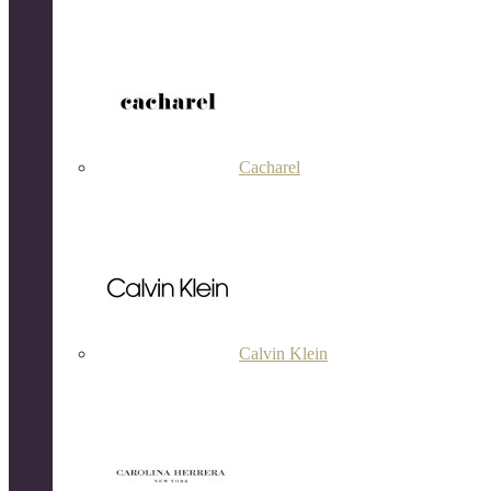
Cacharel
Calvin Klein