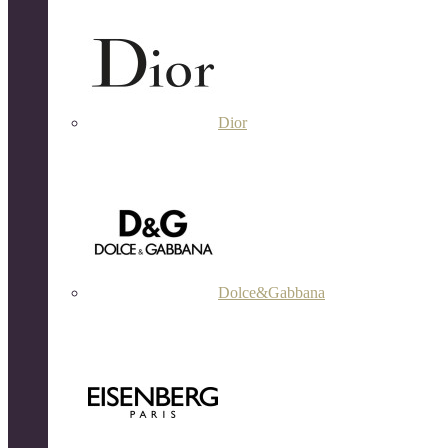
Dior
Dolce&Gabbana