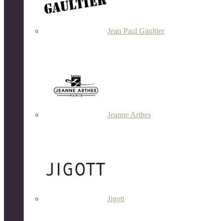
Jean Paul Gaultier
Jeanne Arthes
Jigott