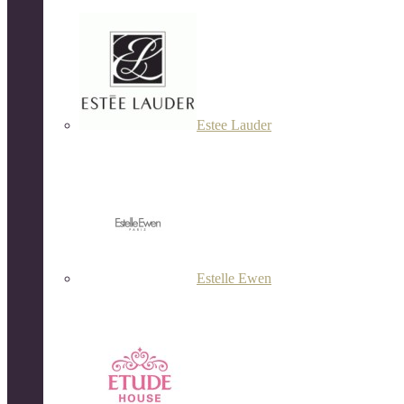
Estee Lauder
Estelle Ewen