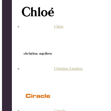
Chloe
Christina Aguilera
Ciracle