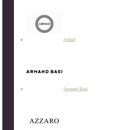
Armaf
Armand Basi