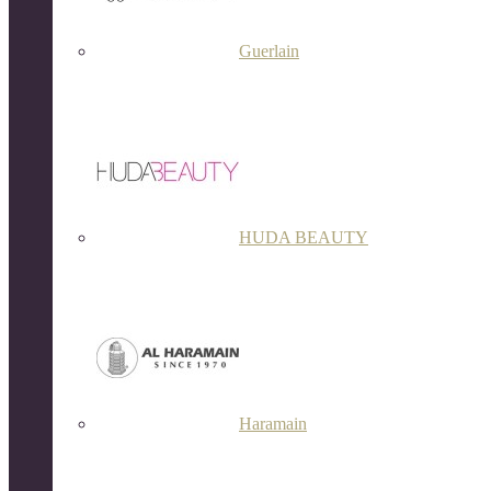
Guerlain
HUDA BEAUTY
Haramain