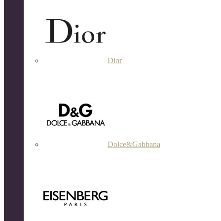
Dior
Dolce&Gabbana