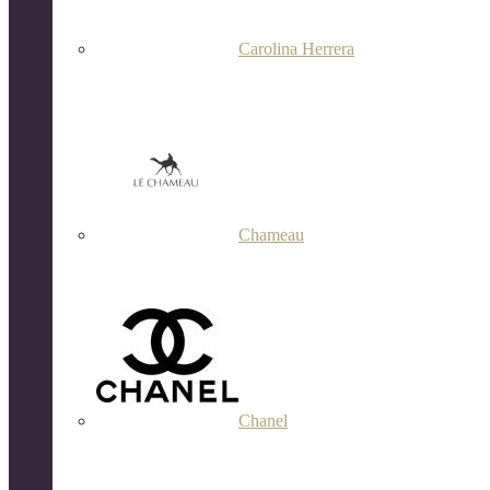
Carolina Herrera
Chameau
Chanel