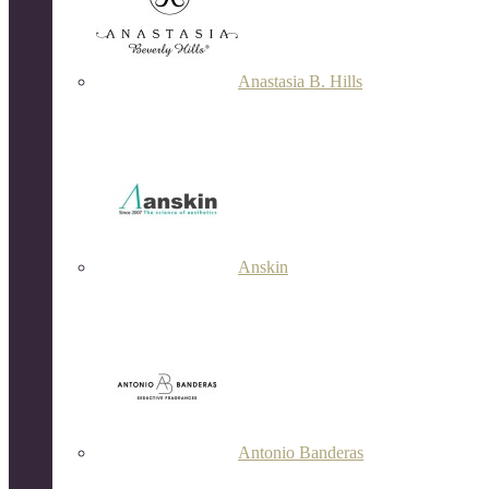
Anastasia B. Hills
Anskin
Antonio Banderas