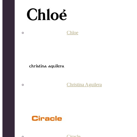
Chloe
Christina Aguilera
Ciracle