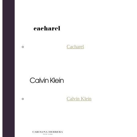
Cacharel
Calvin Klein