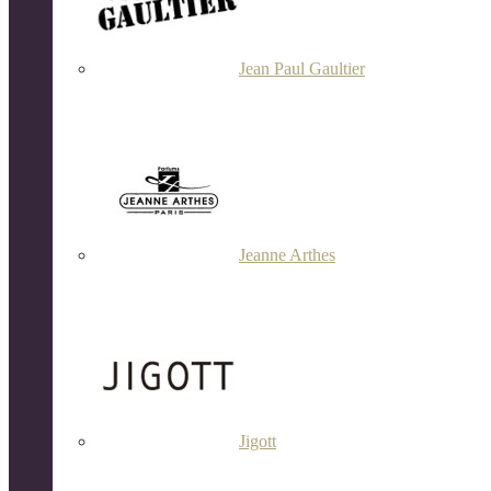
Jean Paul Gaultier
Jeanne Arthes
Jigott