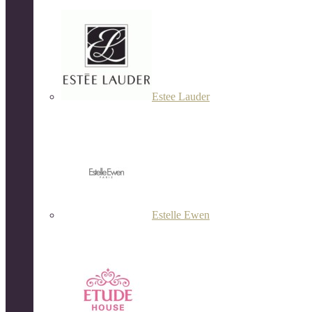
Estee Lauder
Estelle Ewen