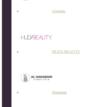
Guerlain
HUDA BEAUTY
Haramain