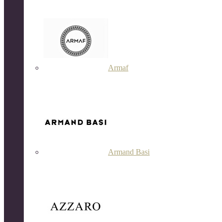
Armaf
Armand Basi