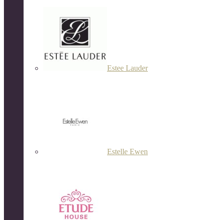
Estee Lauder
Estelle Ewen