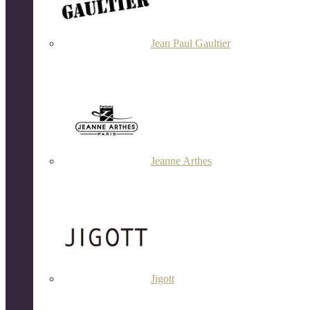
Jean Paul Gaultier
Jeanne Arthes
Jigott