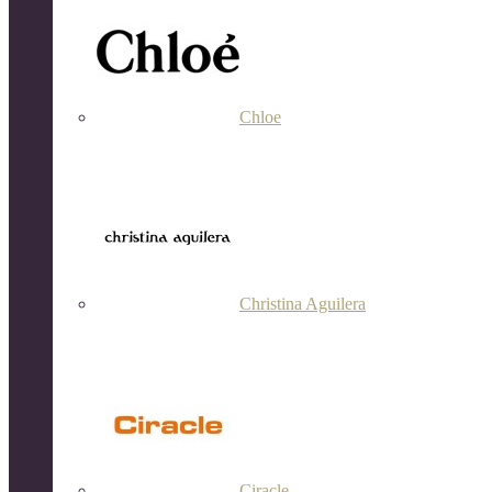
Chloe
Christina Aguilera
Ciracle