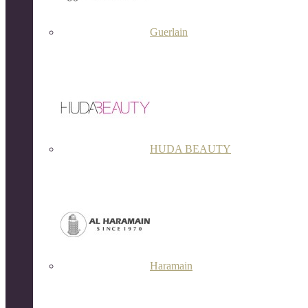
Guerlain
HUDA BEAUTY
Haramain