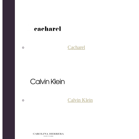
Cacharel
Calvin Klein