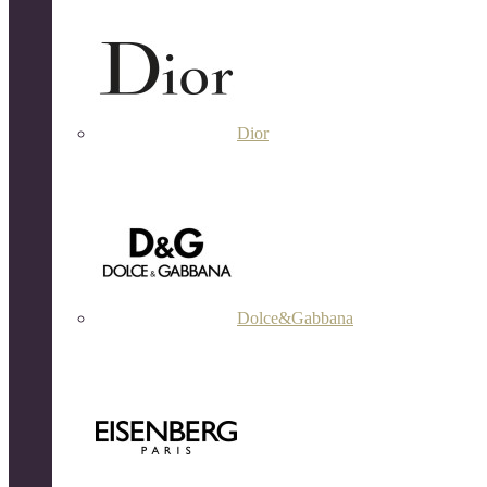
Dior
Dolce&Gabbana