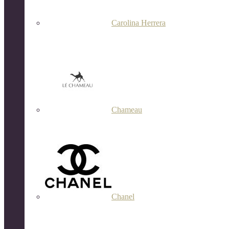
Carolina Herrera
Chameau
Chanel