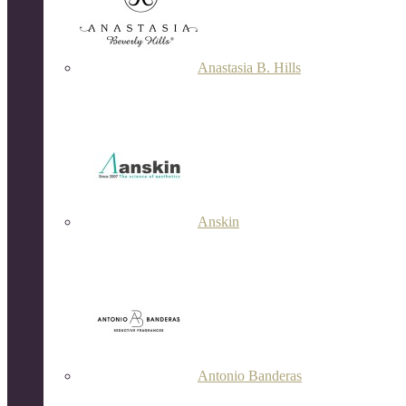
Anastasia B. Hills
Anskin
Antonio Banderas