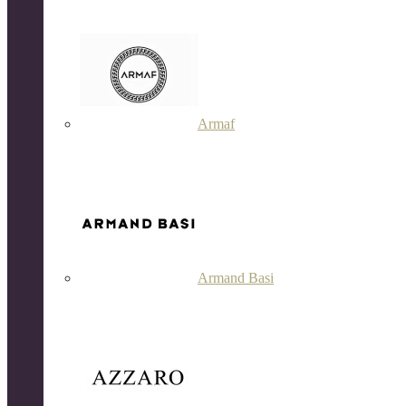
Armaf
Armand Basi