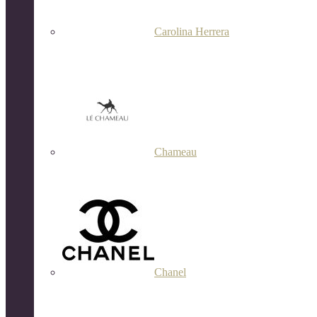
Carolina Herrera
Chameau
Chanel