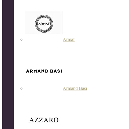
Armaf
Armand Basi