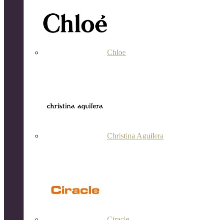
Chloe
Christina Aguilera
Ciracle