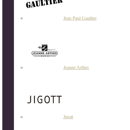
Jean Paul Gaultier
Jeanne Arthes
Jigott