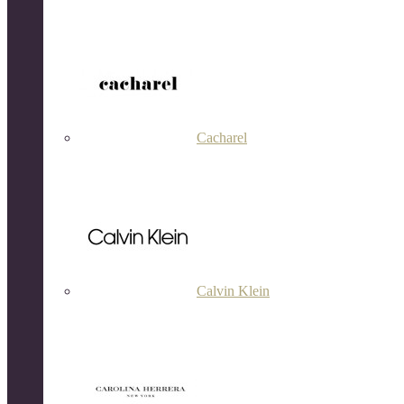
Cacharel
Calvin Klein