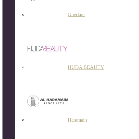
Guerlain
HUDA BEAUTY
Haramain