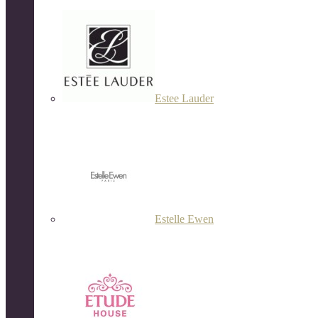
Estee Lauder
Estelle Ewen