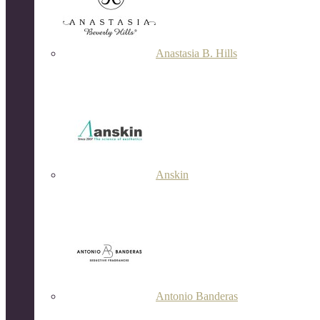
Anastasia B. Hills
Anskin
Antonio Banderas