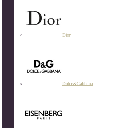
Dior
Dolce&Gabbana