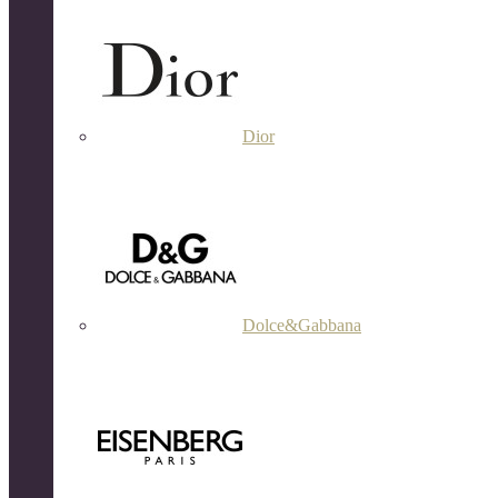
Dior
Dolce&Gabbana