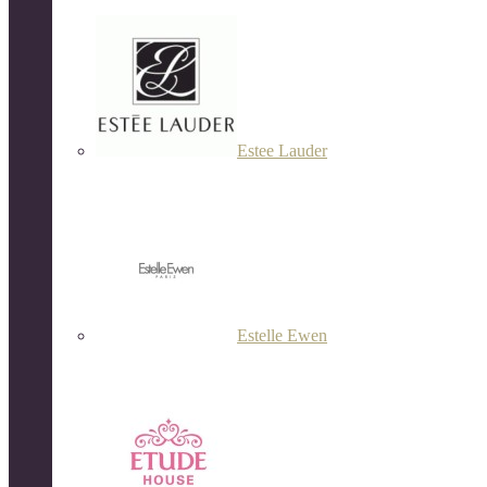
Estee Lauder
Estelle Ewen