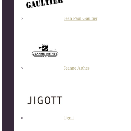
Jean Paul Gaultier
Jeanne Arthes
Jigott