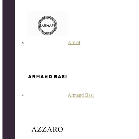
Armaf
Armand Basi