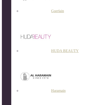
Guerlain
HUDA BEAUTY
Haramain