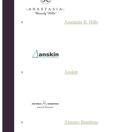
Anastasia B. Hills
Anskin
Antonio Banderas