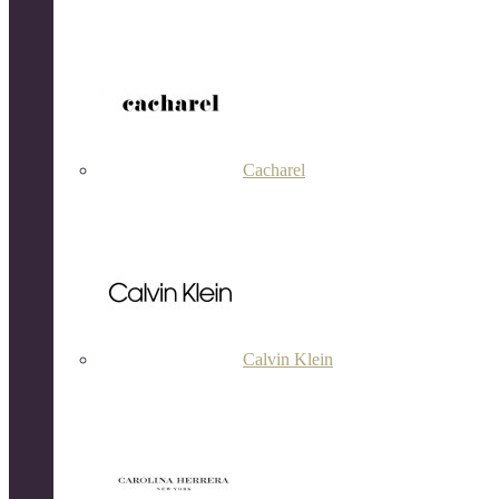
Cacharel
Calvin Klein