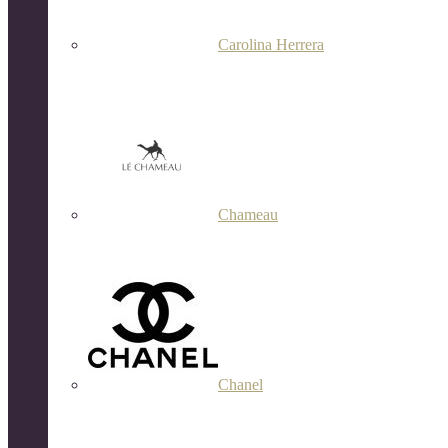
Carolina Herrera
Chameau
Chanel