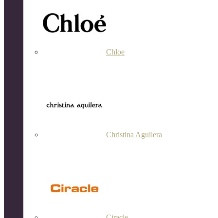
Chloe
Christina Aguilera
Ciracle