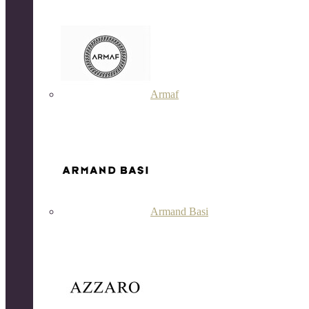
Armaf
Armand Basi