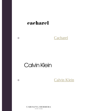
Cacharel
Calvin Klein