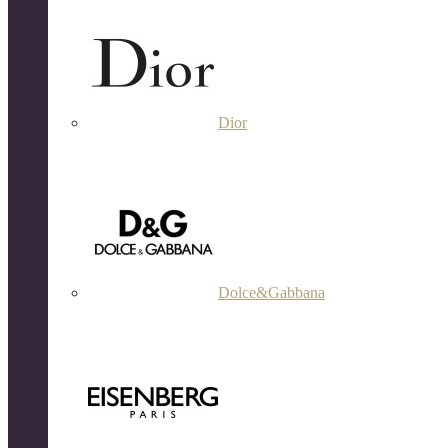
Dior
Dolce&Gabbana