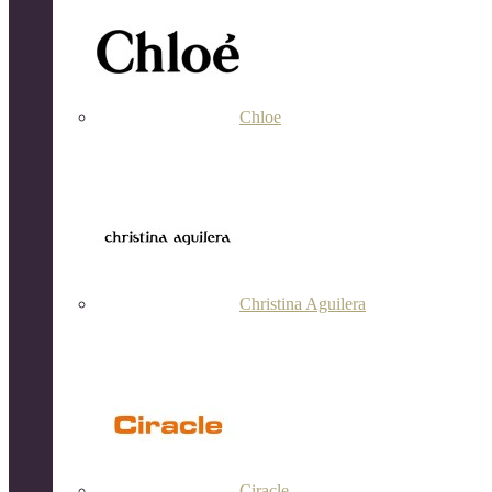
Chloe
Christina Aguilera
Ciracle