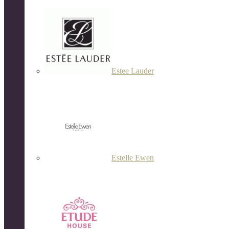
Estee Lauder
Estelle Ewen