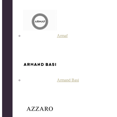
Armaf
Armand Basi