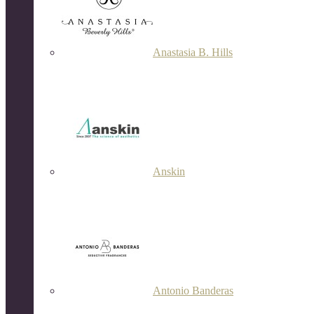
Anastasia B. Hills
Anskin
Antonio Banderas