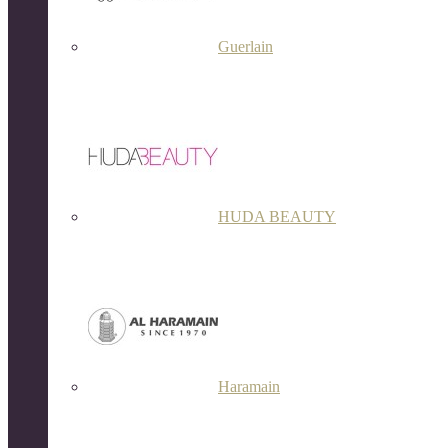
Guerlain
HUDA BEAUTY
Haramain