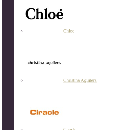
Chloe
Christina Aguilera
Ciracle