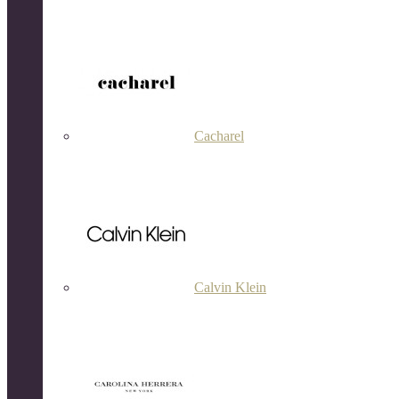
Cacharel
Calvin Klein