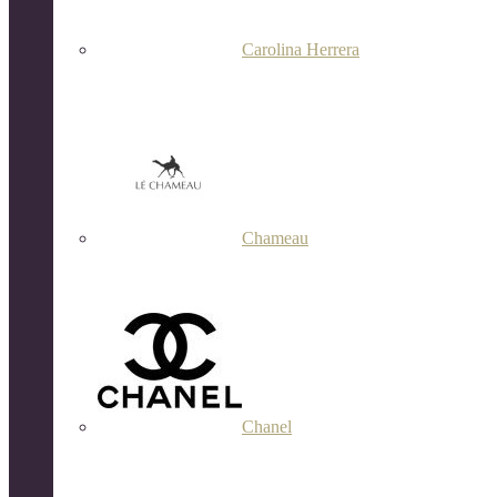
Carolina Herrera
Chameau
Chanel