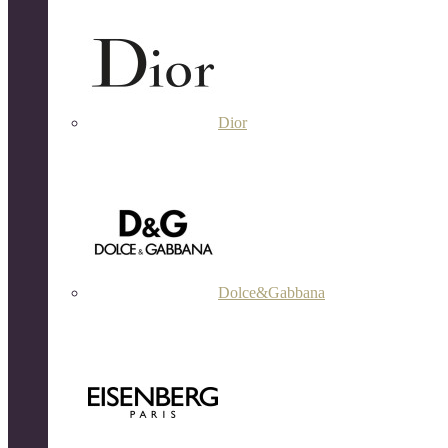
Dior
Dolce&Gabbana