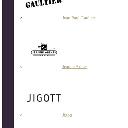
Jean Paul Gaultier
Jeanne Arthes
Jigott