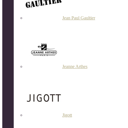
Jean Paul Gaultier
Jeanne Arthes
Jigott