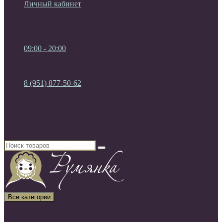
Личный кабинет
Мои Закладки (0)
Список сравнения
Регистрация
Авторизация
09:00 - 20:00
09:00 - 20:00
без выходных
8 (951) 877-50-62
8 (951) 877-50-62
8 (920) 450-03-75
Россия, г. Воронеж
Все категории
Все категории