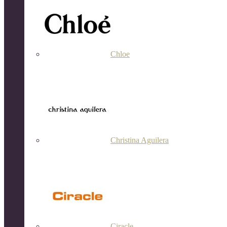
Chloe
Christina Aguilera
Ciracle