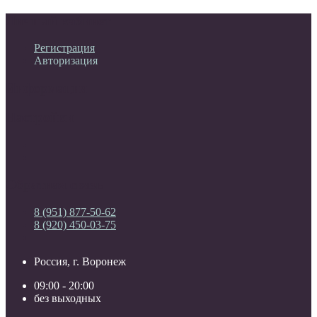
Личный кабинет
Регистрация
Авторизация
Информация
Настройки
Обратная связь
8 (951) 877-50-62
8 (920) 450-03-75
Россия, г. Воронеж
09:00 - 20:00
без выходных