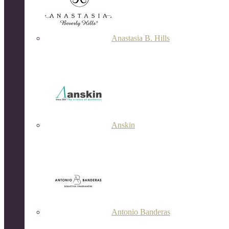
Anastasia B. Hills
Anskin
Antonio Banderas