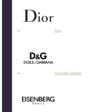
Dior
Dolce&Gabbana