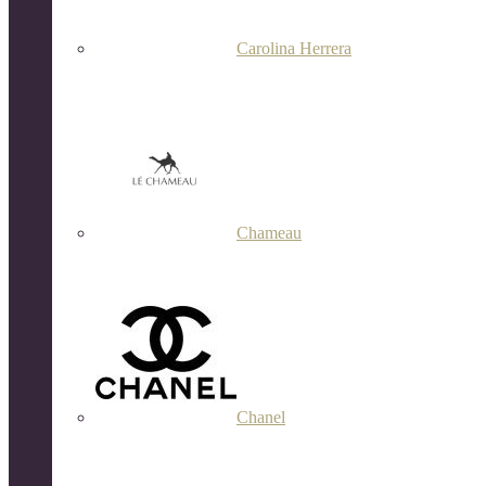
Carolina Herrera
Chameau
Chanel