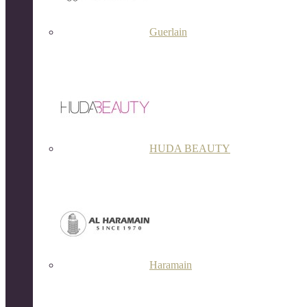
Guerlain
HUDA BEAUTY
Haramain