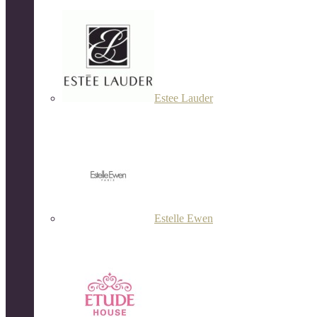
Estee Lauder
Estelle Ewen