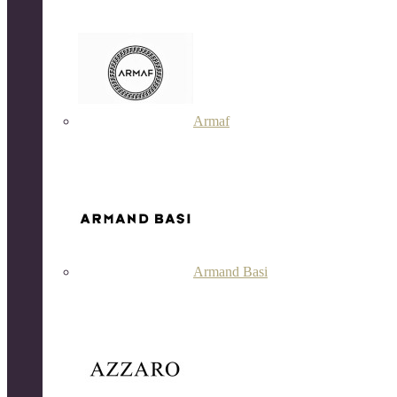
Armaf
Armand Basi