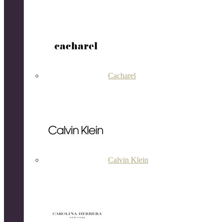
Cacharel
Calvin Klein