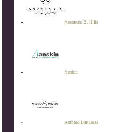
Anastasia B. Hills
Anskin
Antonio Banderas