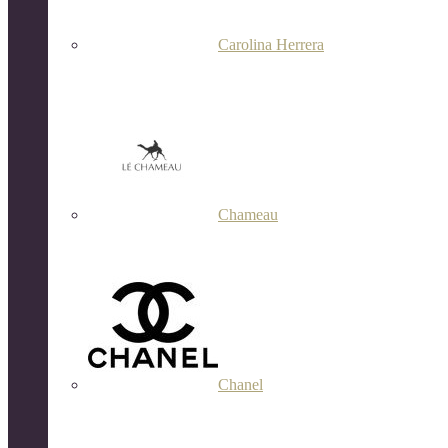
Carolina Herrera
Chameau
Chanel