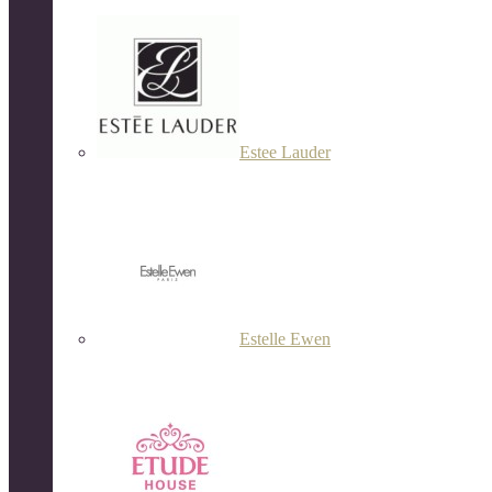
Estee Lauder
Estelle Ewen