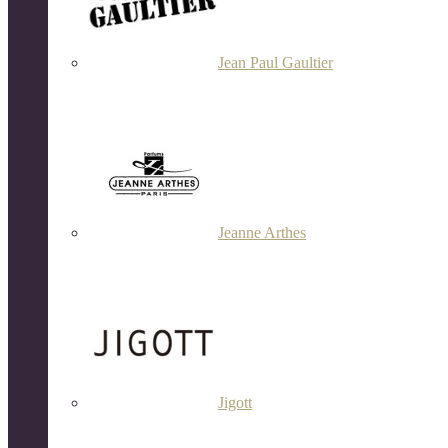
Jean Paul Gaultier
Jeanne Arthes
Jigott