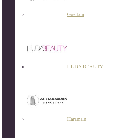
Guerlain
HUDA BEAUTY
Haramain