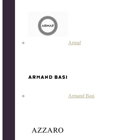
Armaf
Armand Basi