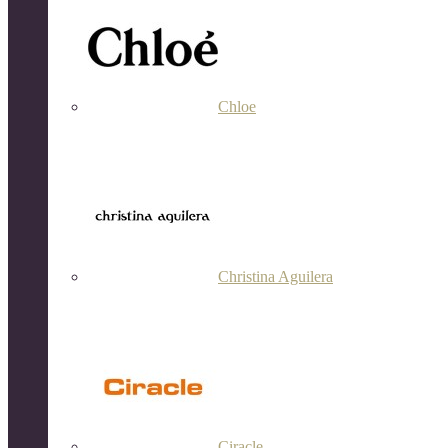
Chloe
Christina Aguilera
Ciracle