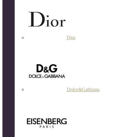
Dior
Dolce&Gabbana