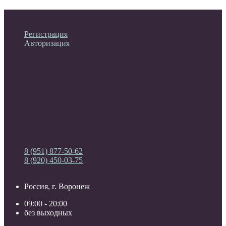
Личный кабинет
Регистрация
Авторизация
Информация
Настройки
Обратная связь
8 (951) 877-50-62
8 (920) 450-03-75
Россия, г. Воронеж
09:00 - 20:00
без выходных