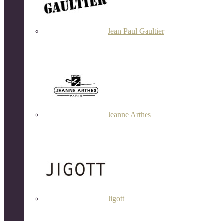
Jean Paul Gaultier
Jeanne Arthes
Jigott