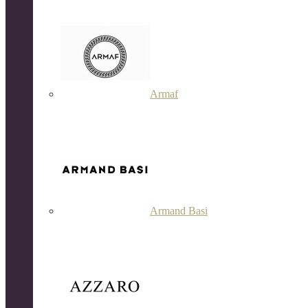
Armaf
Armand Basi