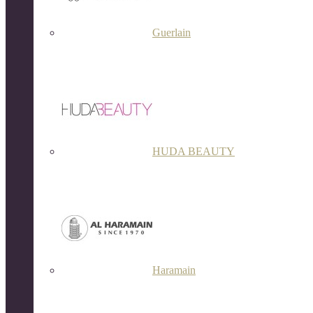
Guerlain
HUDA BEAUTY
Haramain