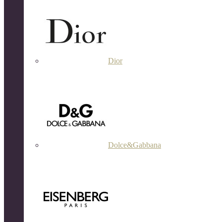
Dior
Dolce&Gabbana