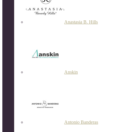
Anastasia B. Hills
Anskin
Antonio Banderas