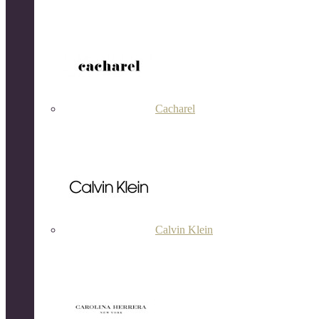
Cacharel
Calvin Klein