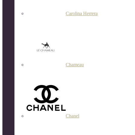
Carolina Herrera
Chameau
Chanel