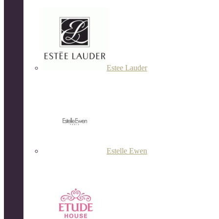
Estee Lauder
Estelle Ewen