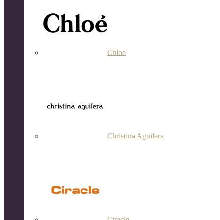
Chloe
Christina Aguilera
Ciracle