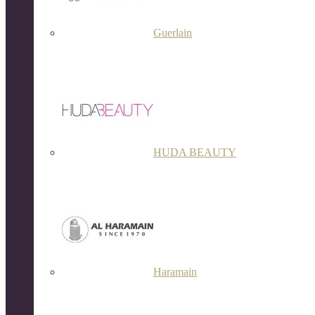
Guerlain
HUDA BEAUTY
Haramain