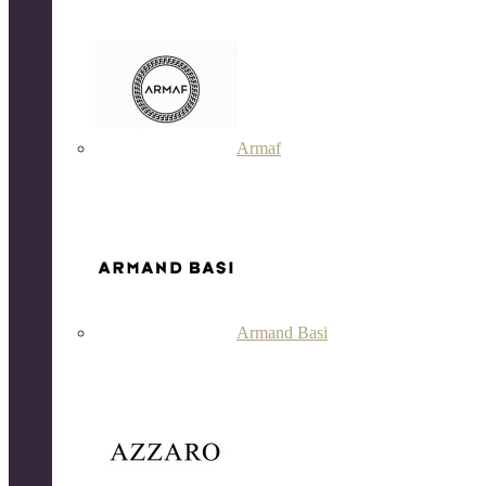
Armaf
Armand Basi