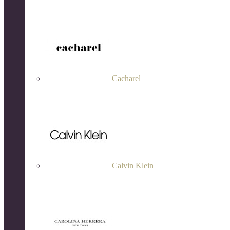
Cacharel
Calvin Klein