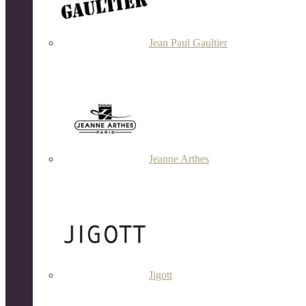
Jean Paul Gaultier
Jeanne Arthes
Jigott