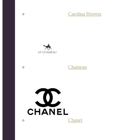
Carolina Herrera
Chameau
Chanel