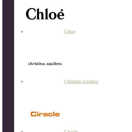
Chloe
Christina Aguilera
Ciracle