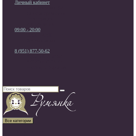
Личный кабинет
Мои Закладки (0)
Список сравнения
Регистрация
Авторизация
09:00 - 20:00
09:00 - 20:00
без выходных
8 (951) 877-50-62
8 (951) 877-50-62
8 (920) 450-03-75
Россия, г. Воронеж
Все категории
Все категории