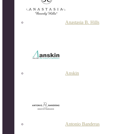
Anastasia B. Hills
Anskin
Antonio Banderas