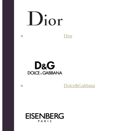
Dior
Dolce&Gabbana