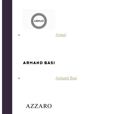
Armaf
Armand Basi