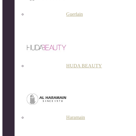
Guerlain
HUDA BEAUTY
Haramain