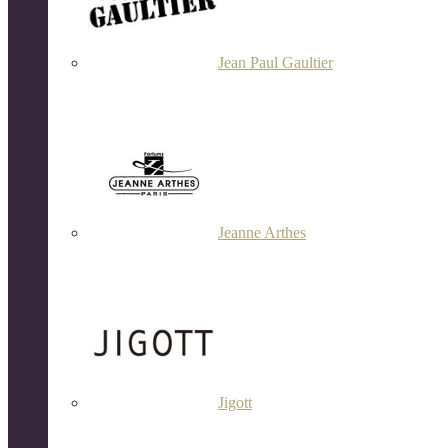
Jean Paul Gaultier
Jeanne Arthes
Jigott