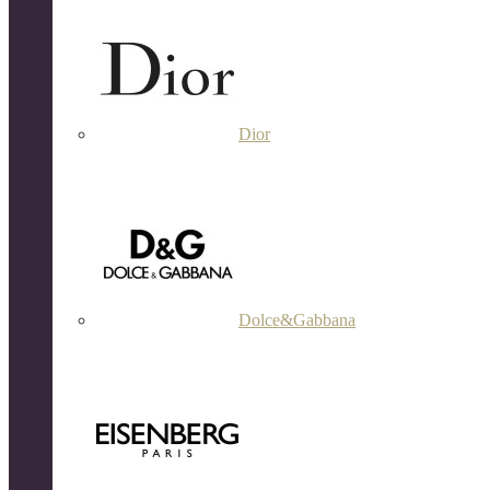
Dior
Dolce&Gabbana