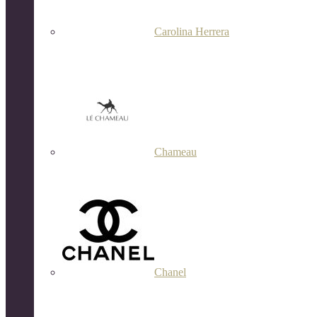
Carolina Herrera
Chameau
Chanel