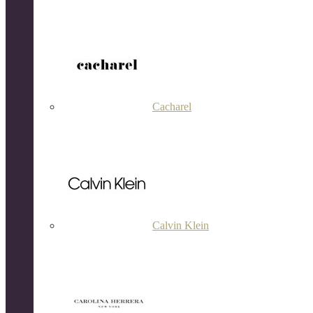
Cacharel
Calvin Klein