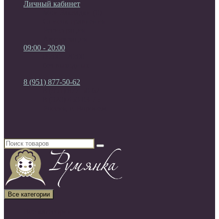
Личный кабинет
Мои Закладки (0)
Список сравнения
Регистрация
Авторизация
09:00 - 20:00
09:00 - 20:00
без выходных
8 (951) 877-50-62
8 (951) 877-50-62
8 (920) 450-03-75
Россия, г. Воронеж
Все категории
Все категории