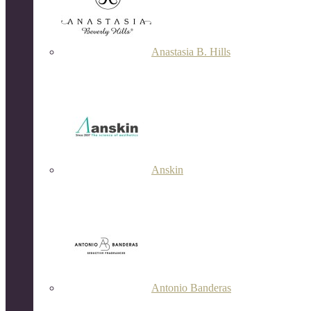
Anastasia B. Hills
Anskin
Antonio Banderas