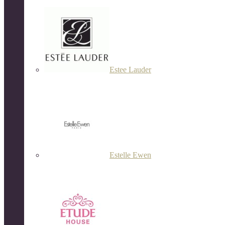
Estee Lauder
Estelle Ewen