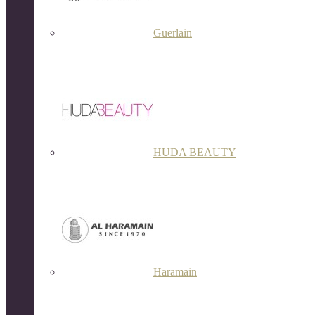
Guerlain
HUDA BEAUTY
Haramain