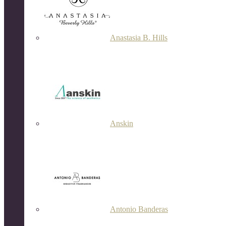
Anastasia B. Hills
Anskin
Antonio Banderas