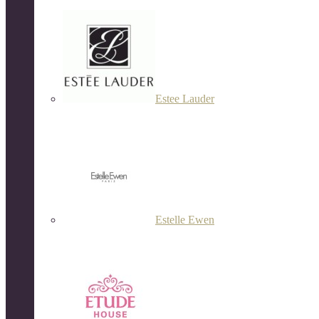
Estee Lauder
Estelle Ewen