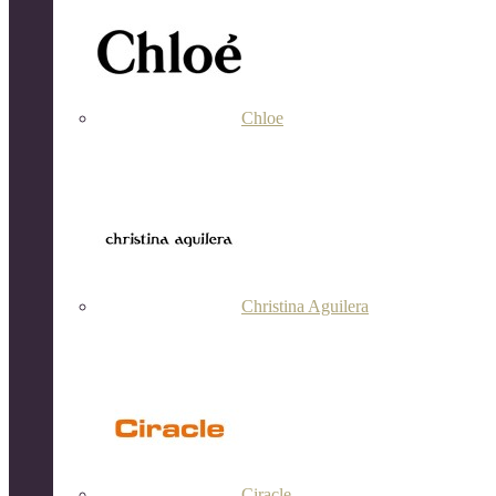
Chloe
Christina Aguilera
Ciracle