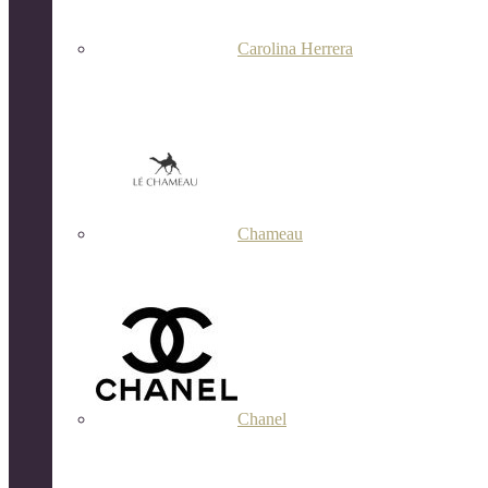
Carolina Herrera
Chameau
Chanel