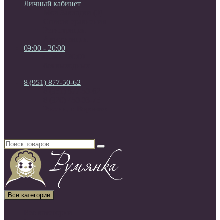
Личный кабинет
Мои Закладки (0)
Список сравнения
Регистрация
Авторизация
09:00 - 20:00
09:00 - 20:00
без выходных
8 (951) 877-50-62
8 (951) 877-50-62
8 (920) 450-03-75
Россия, г. Воронеж
Все категории
Все категории