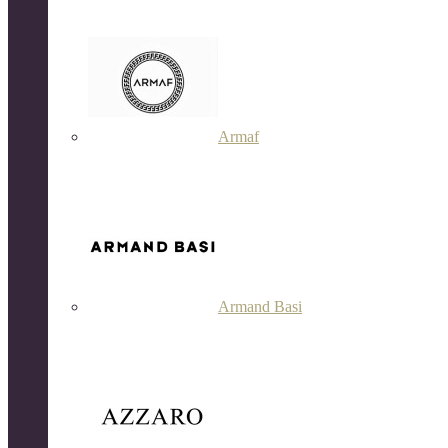
Armaf
Armand Basi