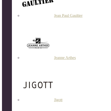
Jean Paul Gaultier
Jeanne Arthes
Jigott