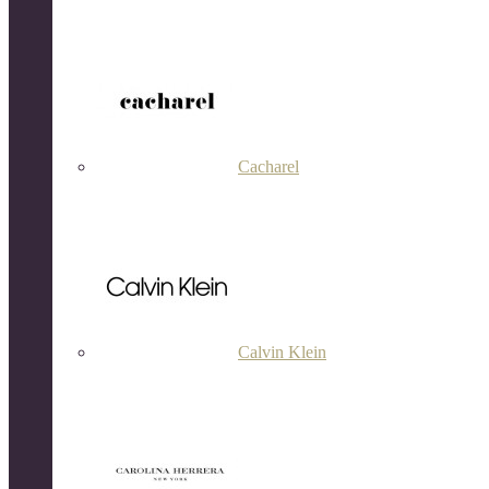
Cacharel
Calvin Klein