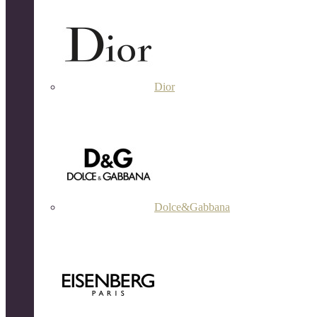
Dior
Dolce&Gabbana