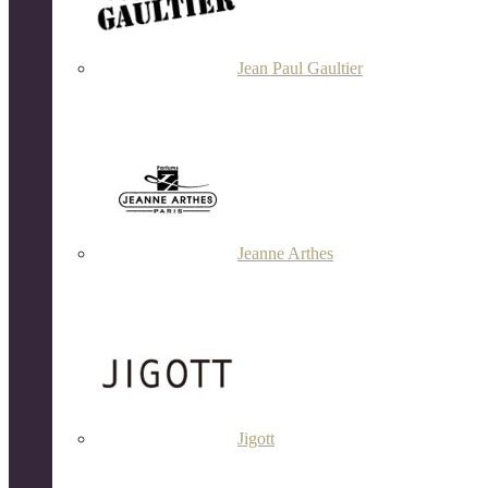
Jean Paul Gaultier
Jeanne Arthes
Jigott