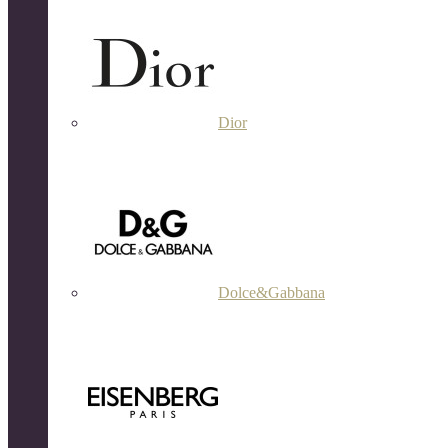
Dior
Dolce&Gabbana