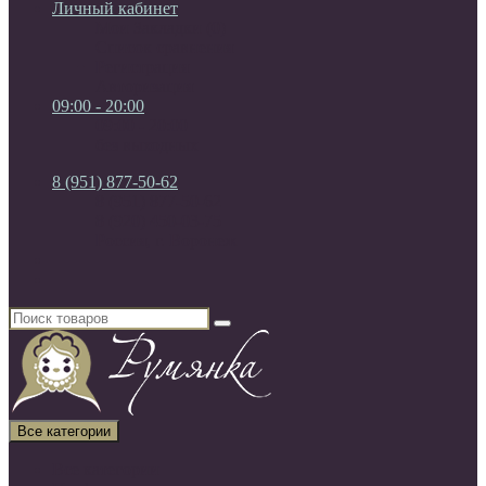
Личный кабинет
Мои Закладки (0)
Список сравнения
Регистрация
Авторизация
09:00 - 20:00
09:00 - 20:00
без выходных
8 (951) 877-50-62
8 (951) 877-50-62
8 (920) 450-03-75
Россия, г. Воронеж
Все категории
Все категории