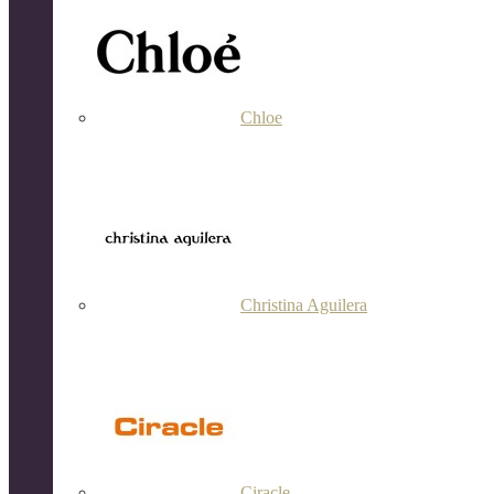
Chloe
Christina Aguilera
Ciracle