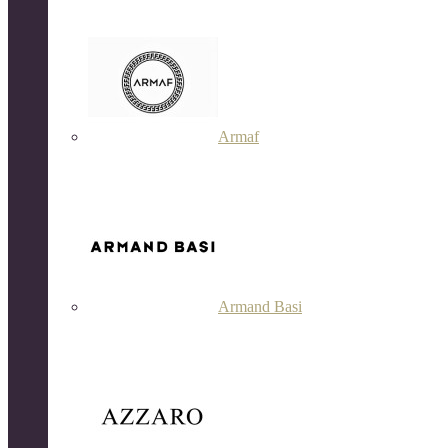
Armaf
Armand Basi