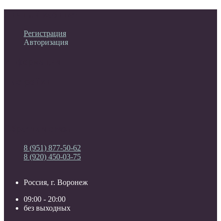
Личный кабинет
Регистрация
Авторизация
Информация
Настройки
Обратная связь
8 (951) 877-50-62
8 (920) 450-03-75
Россия, г. Воронеж
09:00 - 20:00
без выходных