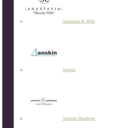
Anastasia B. Hills
Anskin
Antonio Banderas