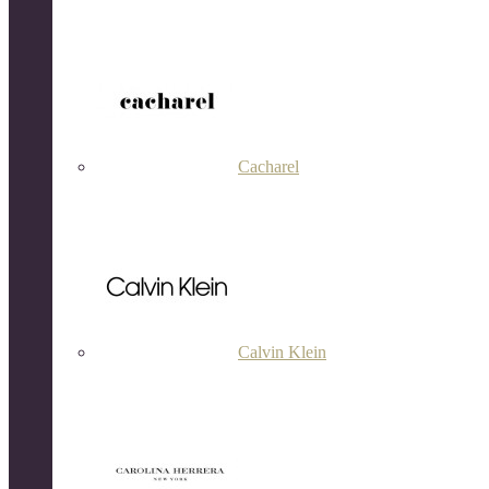
Cacharel
Calvin Klein