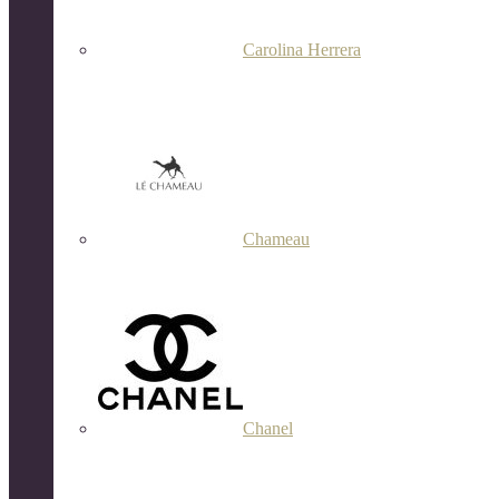
Carolina Herrera
Chameau
Chanel