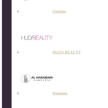
Guerlain
HUDA BEAUTY
Haramain