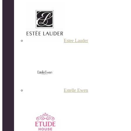
Estee Lauder
Estelle Ewen