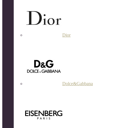
Dior
Dolce&Gabbana