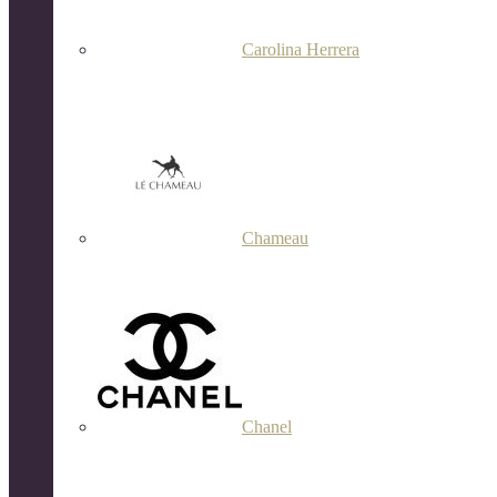
Carolina Herrera
Chameau
Chanel