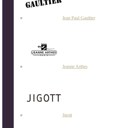
Jean Paul Gaultier
Jeanne Arthes
Jigott