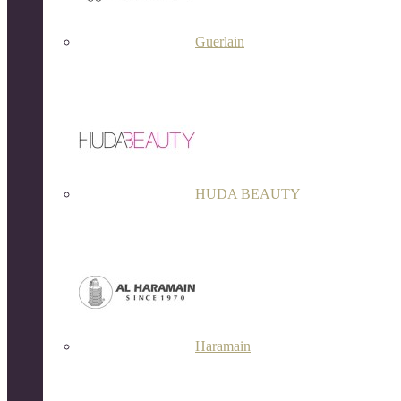
Guerlain
HUDA BEAUTY
Haramain