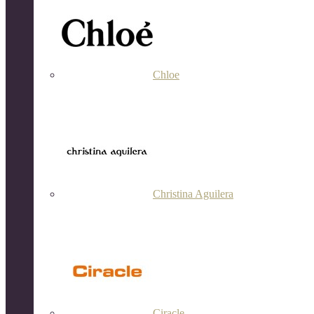
Chloe
Christina Aguilera
Ciracle