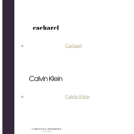
Cacharel
Calvin Klein