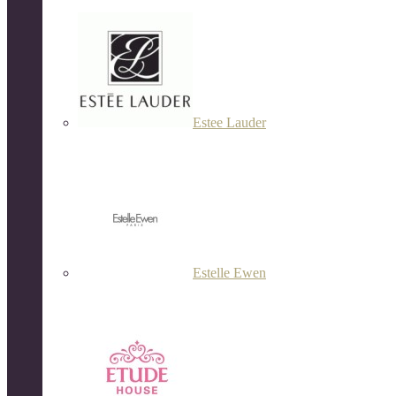
Estee Lauder
Estelle Ewen