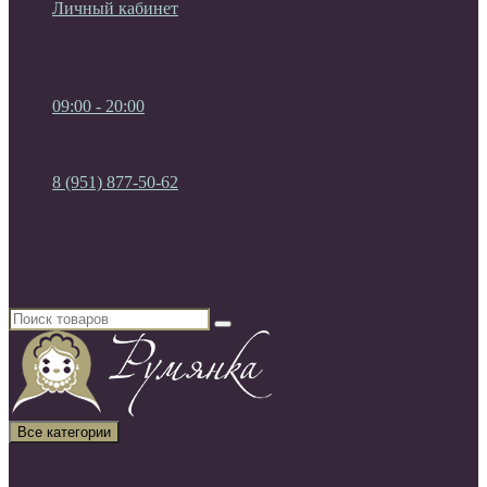
Личный кабинет
Мои Закладки (0)
Список сравнения
Регистрация
Авторизация
09:00 - 20:00
09:00 - 20:00
без выходных
8 (951) 877-50-62
8 (951) 877-50-62
8 (920) 450-03-75
Россия, г. Воронеж
Все категории
Все категории