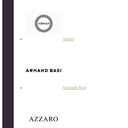
Armaf
Armand Basi