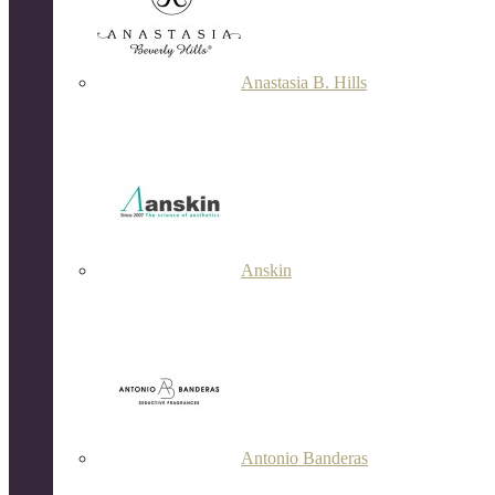
Anastasia B. Hills
Anskin
Antonio Banderas